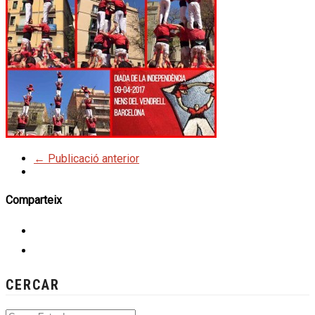
← Publicació anterior
Comparteix
CERCAR