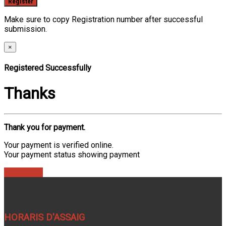
Make sure to copy Registration number after successful
submission.
×
Registered Successfully
Thanks
Thank you for payment.
Your payment is verified online.
Your payment status showing payment
Find Ticket
HORARIS D'ASSAIG