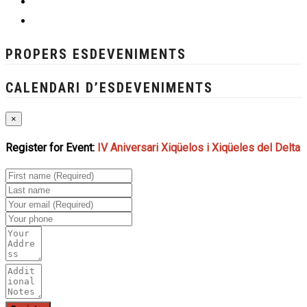
PROPERS ESDEVENIMENTS
CALENDARI D’ESDEVENIMENTS
×
Register for Event:
IV Aniversari Xiqüelos i Xiqüeles del Delta