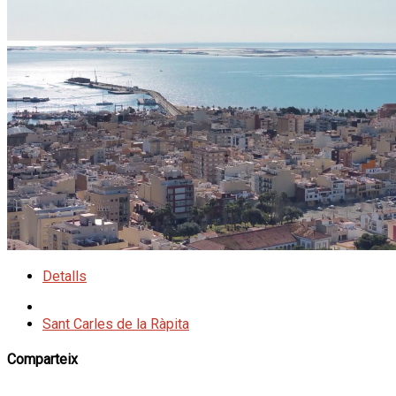
Detalls
Sant Carles de la Ràpita
Comparteix