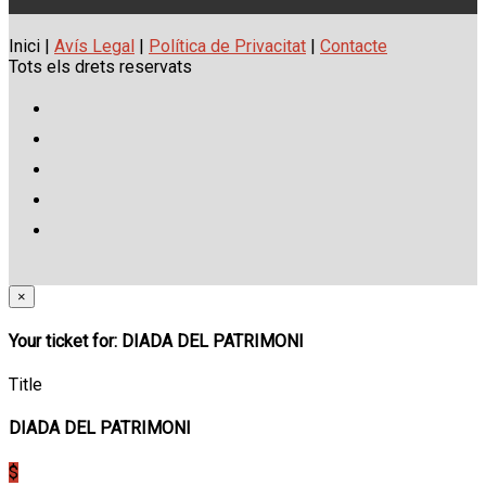
Inici |
Avís Legal
|
Política de Privacitat
|
Contacte
Tots els drets reservats
×
Your ticket for: DIADA DEL PATRIMONI
Title
DIADA DEL PATRIMONI
$