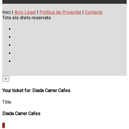
Inici |
Avís Legal
|
Política de Privacitat
|
Contacte
Tots els drets reservats
×
Your ticket for: Diada Carrer Cafes
Title
Diada Carrer Cafes
$