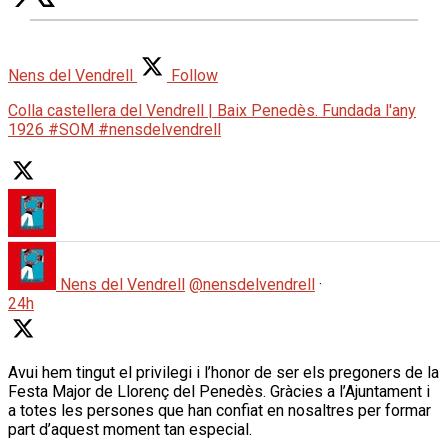
Nens del Vendrell
Follow
Colla castellera del Vendrell | Baix Penedès. Fundada l'any
1926 #SOM #nensdelvendrell
Nens del Vendrell
@nensdelvendrell
·
24h
Avui hem tingut el privilegi i l’honor de ser els pregoners de la
Festa Major de Llorenç del Penedès. Gràcies a l’Ajuntament i
a totes les persones que han confiat en nosaltres per formar
part d’aquest moment tan especial.