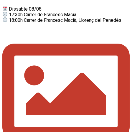
Dissabte 08/08
17:30h Carrer de Francesc Macià
18:00h Carrer de Francesc Macià, Llorenç del Penedès