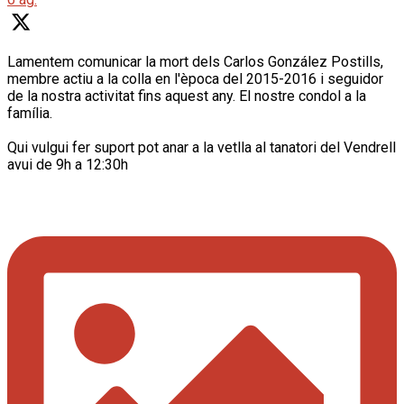
Lamentem comunicar la mort dels Carlos González Postills,
membre actiu a la colla en l'època del 2015-2016 i seguidor
de la nostra activitat fins aquest any. El nostre condol a la
família.
Qui vulgui fer suport pot anar a la vetlla al tanatori del Vendrell
avui de 9h a 12:30h