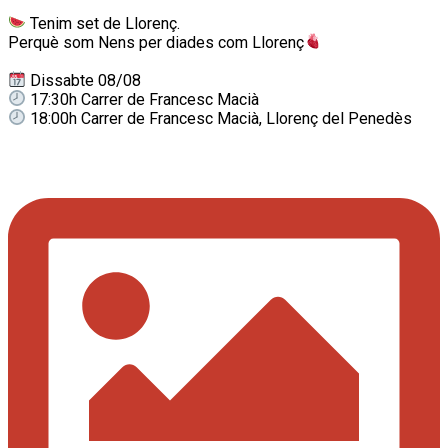
Tenim set de Llorenç.
Perquè som Nens per diades com Llorenç
Dissabte 08/08
17:30h Carrer de Francesc Macià
18:00h Carrer de Francesc Macià, Llorenç del Penedès