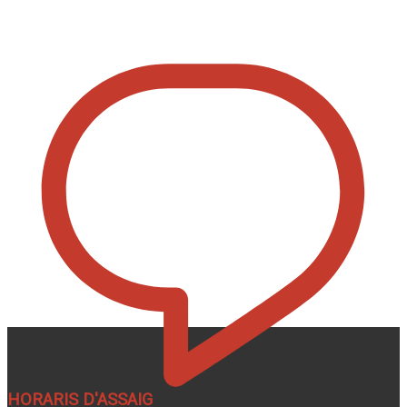
HORARIS D'ASSAIG