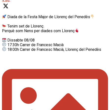
Diada de la Festa Major de Llorenç del Penedès
Tenim set de Llorenç.
Perquè som Nens per diades com Llorenç
Dissabte 08/08
17:30h Carrer de Francesc Macià
18:00h Carrer de Francesc Macià, Llorenç del Penedès