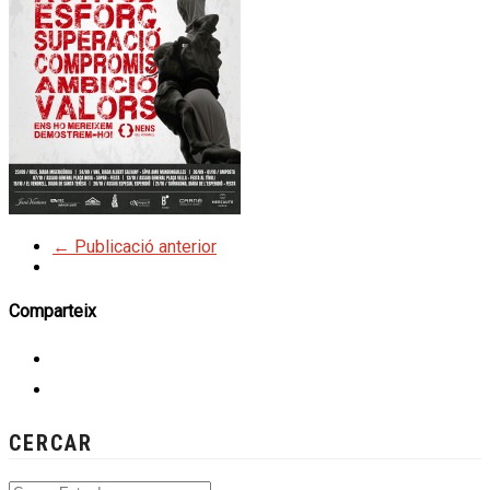
← Publicació anterior
Comparteix
CERCAR