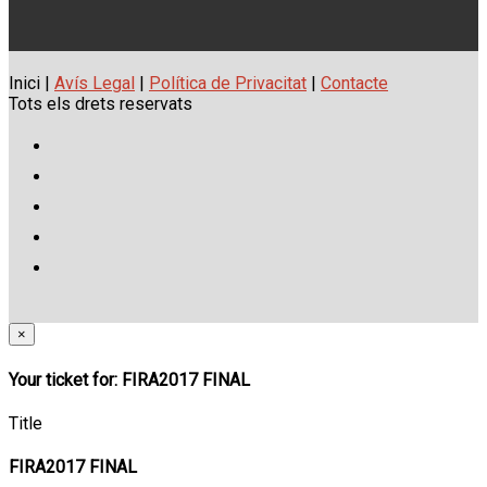
Inici |
Avís Legal
|
Política de Privacitat
|
Contacte
Tots els drets reservats
×
Your ticket for: FIRA2017 FINAL
Title
FIRA2017 FINAL