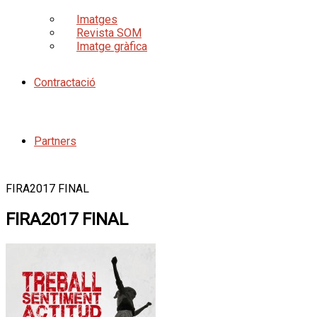
Imatges
Revista SOM
Imatge gràfica
Contractació
Partners
FIRA2017 FINAL
FIRA2017 FINAL