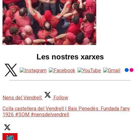
Les nostres xarxes
Nens del Vendrell
Follow
Colla castellera del Vendrell | Baix Penedès. Fundada l'any
1926 #SOM #nensdelvendrell