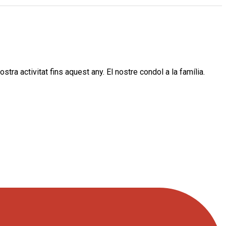
a activitat fins aquest any. El nostre condol a la família.