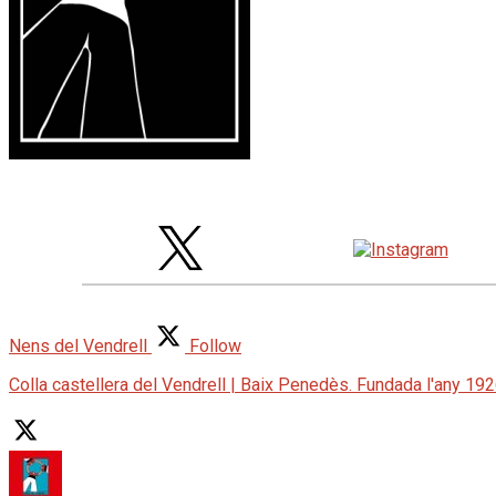
Nens del Vendrell
Follow
Colla castellera del Vendrell | Baix Penedès. Fundada l'any 