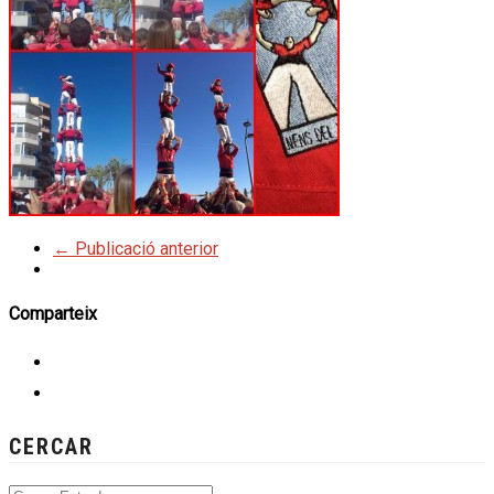
← Publicació anterior
Comparteix
CERCAR