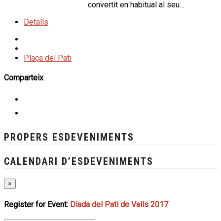
convertit en habitual al seu…
Detalls
Plaça del Pati
Comparteix
PROPERS ESDEVENIMENTS
CALENDARI D’ESDEVENIMENTS
×
Register for Event:
Diada del Pati de Valls 2017