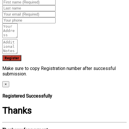
Make sure to copy Registration number after successful
submission.
×
Registered Successfully
Thanks