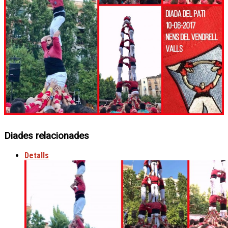
Diades relacionades
Detalls