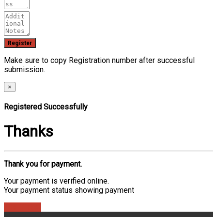
Make sure to copy Registration number after successful
submission.
×
Registered Successfully
Thanks
Thank you for payment.
Your payment is verified online.
Your payment status showing payment
Find Ticket