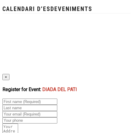
CALENDARI D’ESDEVENIMENTS
×
Register for Event:
DIADA DEL PATI