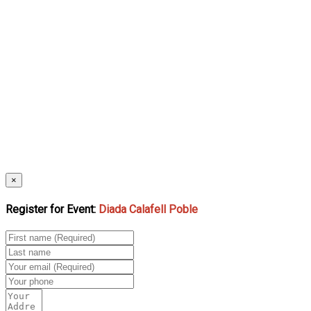
×
Register for Event:
Diada Calafell Poble