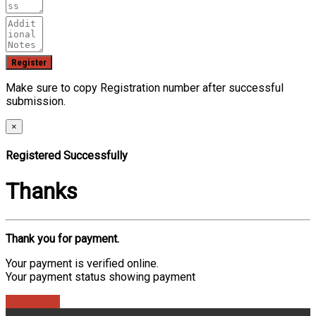
Make sure to copy Registration number after successful
submission.
×
Registered Successfully
Thanks
Thank you for payment.
Your payment is verified online.
Your payment status showing payment
Find Ticket