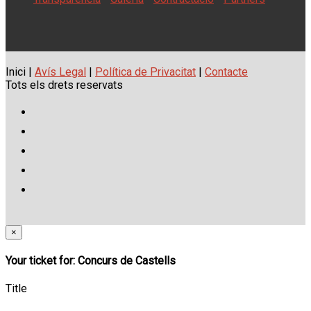
Inici |
Avís Legal
|
Política de Privacitat
|
Contacte
Tots els drets reservats
×
Your ticket for: Concurs de Castells
Title