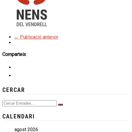
← Publicació anterior
Comparteix
CERCAR
CALENDARI
agost 2026