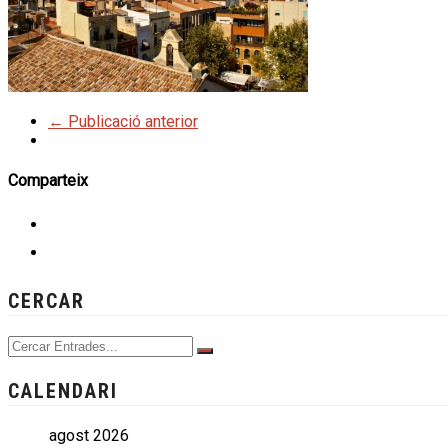
← Publicació anterior
Comparteix
CERCAR
CALENDARI
agost 2026